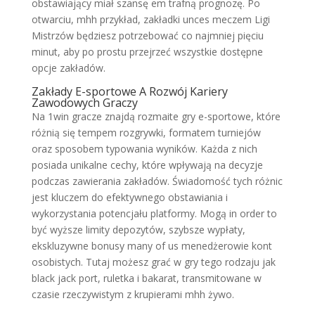
obstawiający miał szansę em trafną prognozę. Po
otwarciu, mhh przykład, zakładki unces meczem Ligi
Mistrzów będziesz potrzebować co najmniej pięciu
minut, aby po prostu przejrzeć wszystkie dostępne
opcje zakładów.
Zakłady E-sportowe A Rozwój Kariery
Zawodowych Graczy
Na 1win gracze znajdą rozmaite gry e-sportowe, które
różnią się tempem rozgrywki, formatem turniejów
oraz sposobem typowania wyników. Każda z nich
posiada unikalne cechy, które wpływają na decyzje
podczas zawierania zakładów. Świadomość tych różnic
jest kluczem do efektywnego obstawiania i
wykorzystania potencjału platformy. Mogą in order to
być wyższe limity depozytów, szybsze wypłaty,
ekskluzywne bonusy many of us menedżerowie kont
osobistych. Tutaj możesz grać w gry tego rodzaju jak
black jack port, ruletka i bakarat, transmitowane w
czasie rzeczywistym z krupierami mhh żywo.