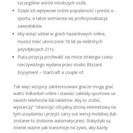
szczególnie wśród młodszych osób.
Dzięki ich wpływowi rośnie popularność i prestiż e-
sportu, a także wzmacnia się profesjonalizacja
zawodników.
Aby wziąć udział w grach hazardowych online,
musisz mieć ukończone 18 lat (w niektórych
jurysdykcjach 21+).
Piątą pozycją pochwalić się może strategia czasu
rzeczywistego wydana przez studio Blizzard
Enjoyment – StarCraft a couple of.
Tak więc wszyscy zainteresowani gracze mogą grać
watts Vulkanbet online i stawiać zakłady sportowe se
swoich telefonów lub tabletów. Aby to zrobić,
wystarczy” “otworzyć oficjalną stronę internetową na
tym urządzeniu i przejść carry out wersji mobilnej (lub
zostanie to zrobione automatycznie). Statystyki są
równie ważne yak transmisje na żywo, aby każdy