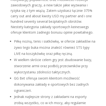
zawodowych graczy, a new także jakie wyzwania i
ryzyka się z tym wiążą. Zatem uzyskasz łącznie 375%
carry out and about kwoty USD my partner and i one
hundred seventy several bezpłatnych obrotów.
Niestety kategoria zakłady sportowych keineswegs
oferuje klientom żadnego bonusu opinie powitalnego.
Piłkę nożną, tenis i siatkówkę, w ofercie zakładów na
żywo tego buka można znaleźć również STS typy
LIVE na koszykówkę oraz piłkę ręczną.
W wielkim skrócie celem gry jest zbudowanie bazy,
stworzenie armii oraz podbój przeciwników przy
wykorzystaniu zdolności taktycznych.
GG Bet oferuja swoim klientom możliwość
dokonywania zakłady e-sportowych bez żadnych
ograniczeń.
Jednak najlepsze strony z zakładami na esporty
zrobią wszystko, co w ich mocy, aby regularnie