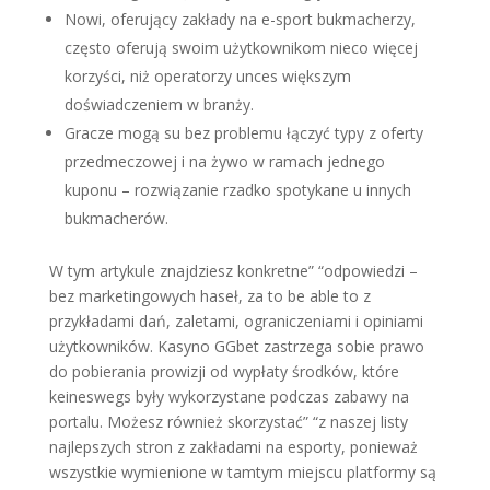
Nowi, oferujący zakłady na e-sport bukmacherzy,
często oferują swoim użytkownikom nieco więcej
korzyści, niż operatorzy unces większym
doświadczeniem w branży.
Gracze mogą su bez problemu łączyć typy z oferty
przedmeczowej i na żywo w ramach jednego
kuponu – rozwiązanie rzadko spotykane u innych
bukmacherów.
W tym artykule znajdziesz konkretne” “odpowiedzi –
bez marketingowych haseł, za to be able to z
przykładami dań, zaletami, ograniczeniami i opiniami
użytkowników. Kasyno GGbet zastrzega sobie prawo
do pobierania prowizji od wypłaty środków, które
keineswegs były wykorzystane podczas zabawy na
portalu. Możesz również skorzystać” “z naszej listy
najlepszych stron z zakładami na esporty, ponieważ
wszystkie wymienione w tamtym miejscu platformy są