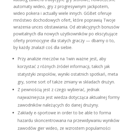
automaty wideo, gry z progresywnym jackpotem,
wideo pokera i actually wiele innych. GGBet oferuje
mnóstwo dochodowych ofert, które poprawią Twoje
wrażenia unces obstawiania. Od atrakcyjnych bonusów
powitalnych dla nowych użytkowników po ekscytujące
oferty promocyjne dla stałych graczy — dbamy o to,
by każdy znalazł coś dla siebie.
Przy analizie meczów na 1win ważne jest, aby
korzystać z różnych źródeł informacji, takich jak
statystyki zespołów, wyniki ostatnich spotkań, meta
gry, some sort of także zmiany w składach drużyn.
Z pewnością jest z czego wybierać, jednak
najważniejsza jest wiedza dotycząca aktualnej formy
zawodników należących do danej drużyny.
Zakłady e-sportowe in order to be able to forma
hazardu skoncentrowana na przewidywaniu wyników
zawodów gier wideo, ze wzrostem popularności