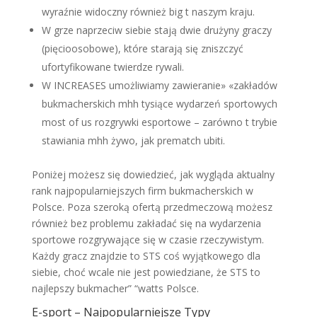
wyraźnie widoczny również big t naszym kraju.
W grze naprzeciw siebie stają dwie drużyny graczy
(pięcioosobowe), które starają się zniszczyć
ufortyfikowane twierdze rywali.
W INCREASES umożliwiamy zawieranie» «zakładów
bukmacherskich mhh tysiące wydarzeń sportowych
most of us rozgrywki esportowe – zarówno t trybie
stawiania mhh żywo, jak prematch ubiti.
Poniżej możesz się dowiedzieć, jak wygląda aktualny
rank najpopularniejszych firm bukmacherskich w
Polsce. Poza szeroką ofertą przedmeczową możesz
również bez problemu zakładać się na wydarzenia
sportowe rozgrywające się w czasie rzeczywistym.
Każdy gracz znajdzie to STS coś wyjątkowego dla
siebie, choć wcale nie jest powiedziane, że STS to
najlepszy bukmacher” “watts Polsce.
E-sport – Najpopularniejsze Typy