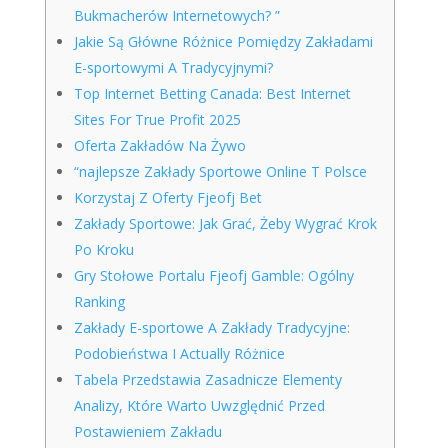
Bukmacherów Internetowych? ”
Jakie Są Główne Różnice Pomiędzy Zakładami
E-sportowymi A Tradycyjnymi?
Top Internet Betting Canada: Best Internet
Sites For True Profit 2025
Oferta Zakładów Na Żywo
“najlepsze Zakłady Sportowe Online T Polsce
Korzystaj Z Oferty Fjeofj Bet
Zakłady Sportowe: Jak Grać, Żeby Wygrać Krok
Po Kroku
Gry Stołowe Portalu Fjeofj Gamble: Ogólny
Ranking
Zakłady E-sportowe A Zakłady Tradycyjne:
Podobieństwa I Actually Różnice
Tabela Przedstawia Zasadnicze Elementy
Analizy, Które Warto Uwzględnić Przed
Postawieniem Zakładu