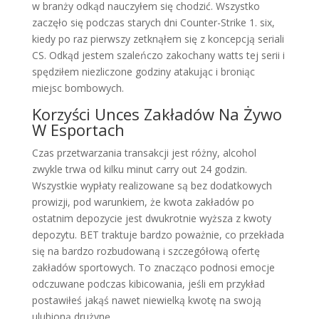
w branży odkąd nauczyłem się chodzić. Wszystko
zaczęło się podczas starych dni Counter-Strike 1. six,
kiedy po raz pierwszy zetknąłem się z koncepcją seriali
CS. Odkąd jestem szaleńczo zakochany watts tej serii i
spędziłem niezliczone godziny atakując i broniąc
miejsc bombowych.
Korzyści Unces Zakładów Na Żywo
W Esportach
Czas przetwarzania transakcji jest różny, alcohol
zwykle trwa od kilku minut carry out 24 godzin.
Wszystkie wypłaty realizowane są bez dodatkowych
prowizji, pod warunkiem, że kwota zakładów po
ostatnim depozycie jest dwukrotnie wyższa z kwoty
depozytu. BET traktuje bardzo poważnie, co przekłada
się na bardzo rozbudowaną i szczegółową ofertę
zakładów sportowych. To znacząco podnosi emocje
odczuwane podczas kibicowania, jeśli em przykład
postawiłeś jakąś nawet niewielką kwotę na swoją
ulubioną drużynę.